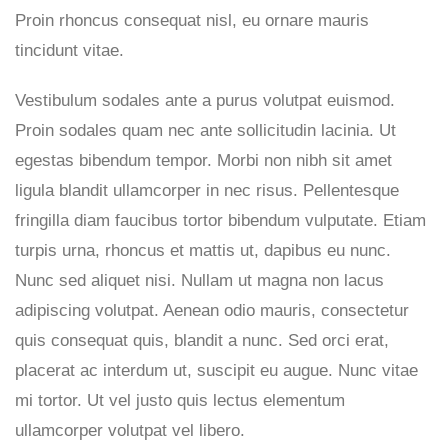
Proin rhoncus consequat nisl, eu ornare mauris
tincidunt vitae.
Vestibulum sodales ante a purus volutpat euismod.
Proin sodales quam nec ante sollicitudin lacinia. Ut
egestas bibendum tempor. Morbi non nibh sit amet
ligula blandit ullamcorper in nec risus. Pellentesque
fringilla diam faucibus tortor bibendum vulputate. Etiam
turpis urna, rhoncus et mattis ut, dapibus eu nunc.
Nunc sed aliquet nisi. Nullam ut magna non lacus
adipiscing volutpat. Aenean odio mauris, consectetur
quis consequat quis, blandit a nunc. Sed orci erat,
placerat ac interdum ut, suscipit eu augue. Nunc vitae
mi tortor. Ut vel justo quis lectus elementum
ullamcorper volutpat vel libero.