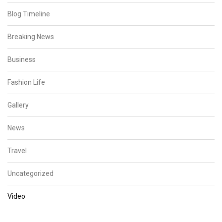
Blog Timeline
Breaking News
Business
Fashion Life
Gallery
News
Travel
Uncategorized
Video