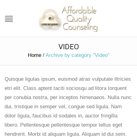
VIDEO
Home
/
Archive by category "Video"
Quisque ligulas ipsum, euismod atras vulputate iltricies
etri elit. Class aptent taciti sociosqu ad litora torquent
per conubia nostra, per inceptos himenaeos. Nulla nunc
dui, tristique in semper vel, congue sed ligula. Nam
dolor ligula, faucibus id sodales in, auctor fringilla
libero. Pellentesque pellentesque tempor tellus eget
hendrerit. Morbi id aliquam ligula. Aliquam id dui sem.