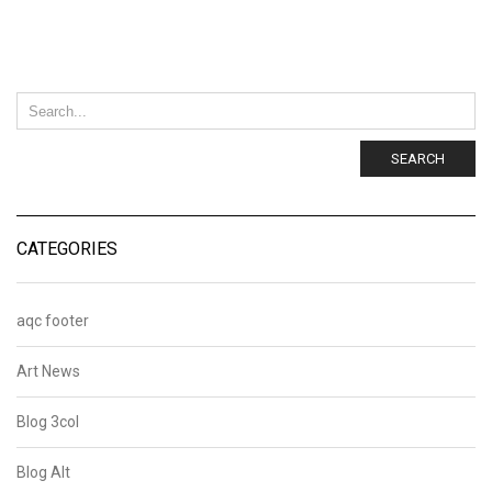
SEARCH
CATEGORIES
aqc footer
Art News
Blog 3col
Blog Alt