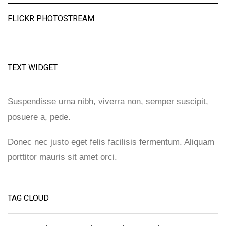
FLICKR PHOTOSTREAM
TEXT WIDGET
Suspendisse urna nibh, viverra non, semper suscipit,
posuere a, pede.
Donec nec justo eget felis facilisis fermentum. Aliquam
porttitor mauris sit amet orci.
TAG CLOUD